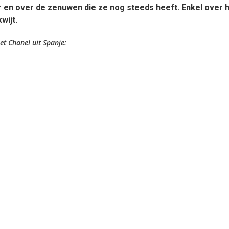
 en over de zenuwen die ze nog steeds heeft. Enkel over h
wijt.
et Chanel uit Spanje: