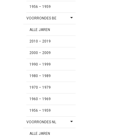
1956 – 1959
VOORRONDES BE
ALLE JAREN
2010 – 2019
2000 – 2009
1990 – 1999
1980 – 1989
1970 – 1979
1960 – 1969
1956 – 1959
VOORRONDES NL
ALLE JAREN