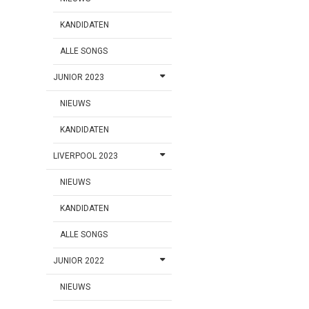
KANDIDATEN
ALLE SONGS
JUNIOR 2023
NIEUWS
KANDIDATEN
LIVERPOOL 2023
NIEUWS
KANDIDATEN
ALLE SONGS
JUNIOR 2022
NIEUWS