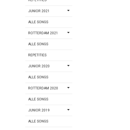
JUNIOR 2021
ALLE SONGS
ROTTERDAM 2021
ALLE SONGS
REPETITIES
JUNIOR 2020
ALLE SONGS
ROTTERDAM 2020
ALLE SONGS
JUNIOR 2019
ALLE SONGS