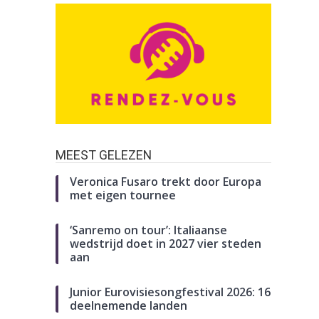
MEEST GELEZEN
Veronica Fusaro trekt door Europa
met eigen tournee
‘Sanremo on tour’: Italiaanse
wedstrijd doet in 2027 vier steden
aan
Junior Eurovisiesongfestival 2026: 16
deelnemende landen