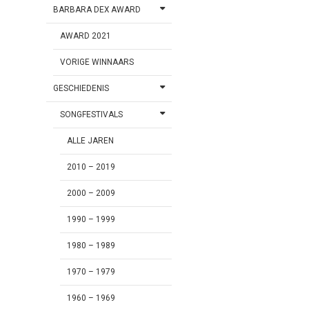
BARBARA DEX AWARD
AWARD 2021
VORIGE WINNAARS
GESCHIEDENIS
SONGFESTIVALS
ALLE JAREN
2010 – 2019
2000 – 2009
1990 – 1999
1980 – 1989
1970 – 1979
1960 – 1969