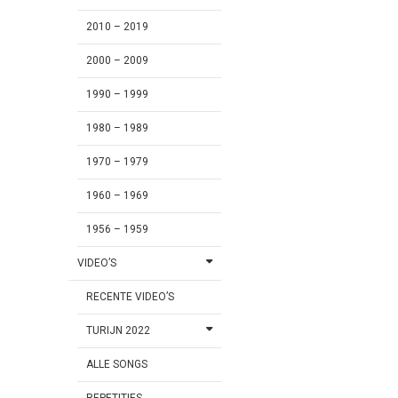
2010 – 2019
2000 – 2009
1990 – 1999
1980 – 1989
1970 – 1979
1960 – 1969
1956 – 1959
VIDEO’S
RECENTE VIDEO’S
TURIJN 2022
ALLE SONGS
REPETITIES