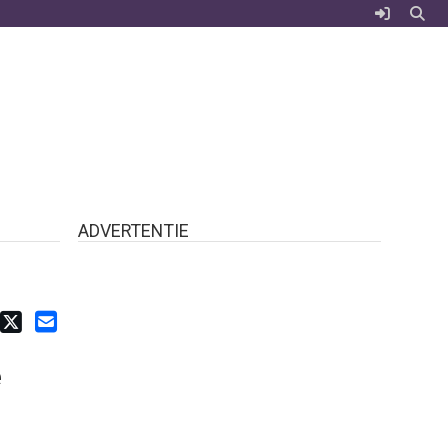
ADVERTENTIE
e