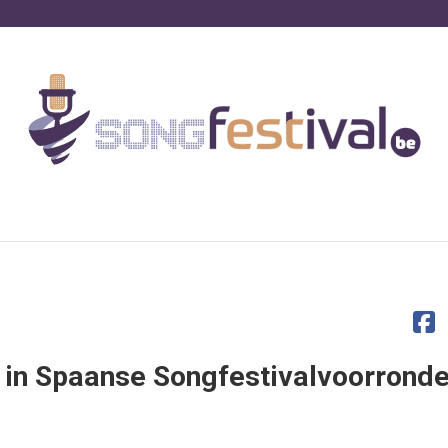
 in Spaanse Songfestivalvoorrond