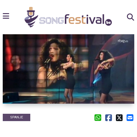
SPANJE