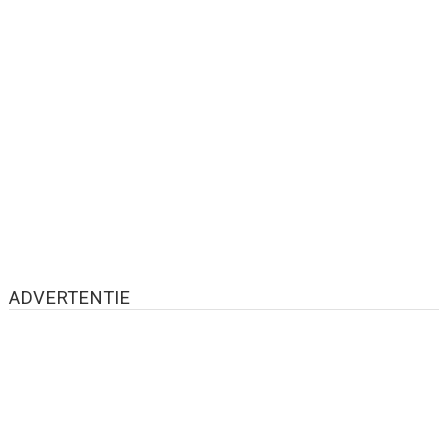
ADVERTENTIE