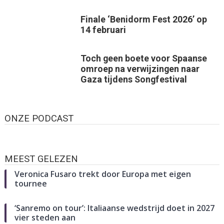
Finale ‘Benidorm Fest 2026’ op
14 februari
Toch geen boete voor Spaanse
omroep na verwijzingen naar
Gaza tijdens Songfestival
ONZE PODCAST
MEEST GELEZEN
Veronica Fusaro trekt door Europa met eigen
tournee
‘Sanremo on tour’: Italiaanse wedstrijd doet in 2027
vier steden aan