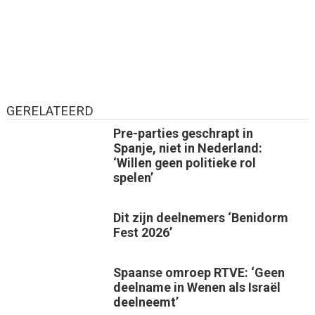
GERELATEERD
Pre-parties geschrapt in
Spanje, niet in Nederland:
‘Willen geen politieke rol
spelen’
Dit zijn deelnemers ‘Benidorm
Fest 2026’
Spaanse omroep RTVE: ‘Geen
deelname in Wenen als Israël
deelneemt’