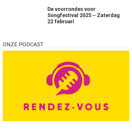
De voorrondes voor
Songfestival 2025 – Zaterdag
22 februari
ONZE PODCAST