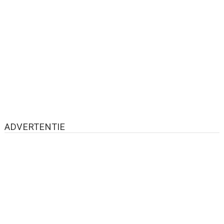
ADVERTENTIE