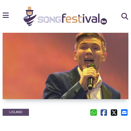
IJSLAND