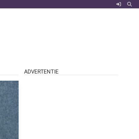
ADVERTENTIE