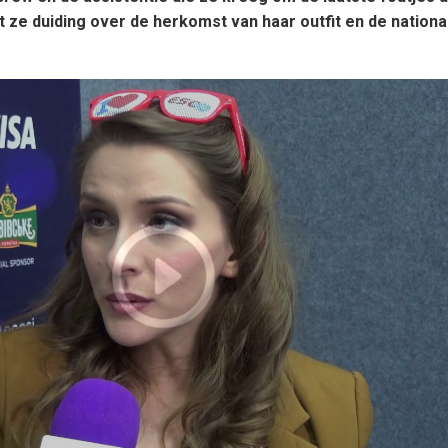
ft ze duiding over de herkomst van haar outfit en de nationa