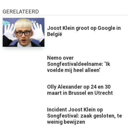
GERELATEERD
Joost Klein groot op Google in
België
Nemo over
Songfestivaldeelname: ‘Ik
voelde mij heel alleen’
Olly Alexander op 24 en 30
maart in Brussel en Utrecht
Incident Joost Klein op
Songfestival: zaak gesloten, te
weinig bewijzen