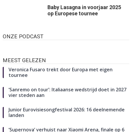
Baby Lasagna in voorjaar 2025
op Europese tournee
ONZE PODCAST
MEEST GELEZEN
Veronica Fusaro trekt door Europa met eigen
tournee
‘Sanremo on tour’: Italiaanse wedstrijd doet in 2027
vier steden aan
Junior Eurovisiesongfestival 2026: 16 deelnemende
landen
‘Supernova’ verhuist naar Xiaomi Arena, finale op 6