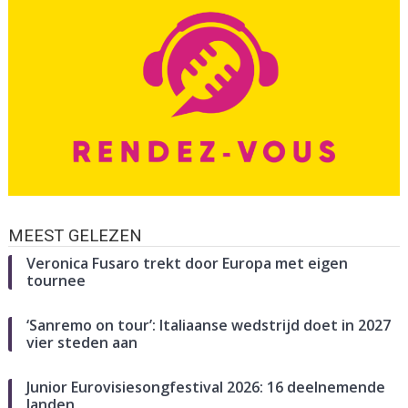
MEEST GELEZEN
Veronica Fusaro trekt door Europa met eigen
tournee
‘Sanremo on tour’: Italiaanse wedstrijd doet in 2027
vier steden aan
Junior Eurovisiesongfestival 2026: 16 deelnemende
landen