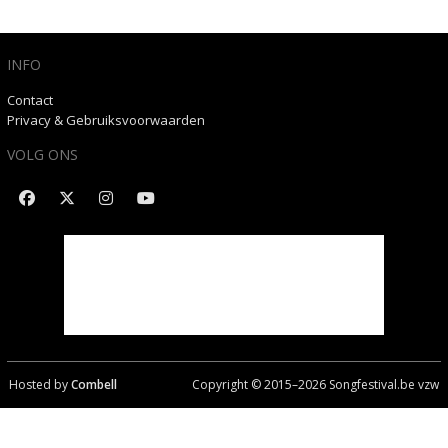
INFO
Contact
Privacy & Gebruiksvoorwaarden
VOLG ONS
Hosted by
Combell
Copyright © 2015–
2026
Songfestival.be vzw