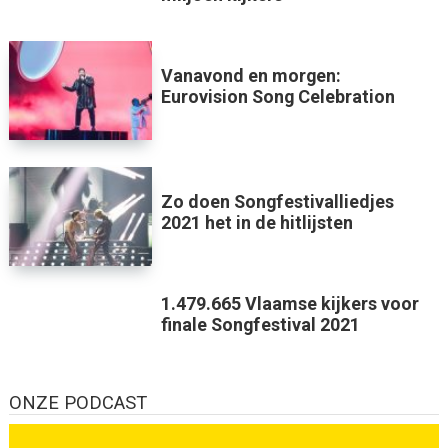
Vanavond en morgen:
Eurovision Song Celebration
Zo doen Songfestivalliedjes
2021 het in de hitlijsten
1.479.665 Vlaamse kijkers voor
finale Songfestival 2021
ONZE PODCAST