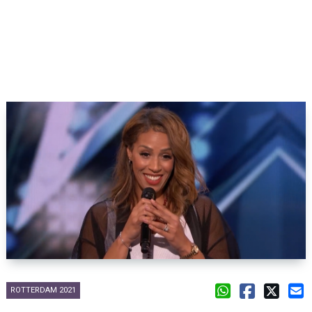
ROTTERDAM 2021