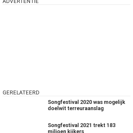
ADVERTENTIE
GERELATEERD
Songfestival 2020 was mogelijk
doelwit terreuraanslag
Songfestival 2021 trekt 183
miljoen kijkers