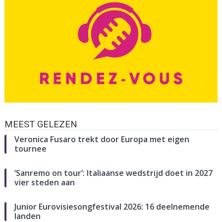
MEEST GELEZEN
Veronica Fusaro trekt door Europa met eigen
tournee
‘Sanremo on tour’: Italiaanse wedstrijd doet in 2027
vier steden aan
Junior Eurovisiesongfestival 2026: 16 deelnemende
landen