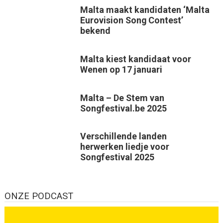
Malta maakt kandidaten ‘Malta
Eurovision Song Contest’
bekend
Malta kiest kandidaat voor
Wenen op 17 januari
Malta – De Stem van
Songfestival.be 2025
Verschillende landen
herwerken liedje voor
Songfestival 2025
ONZE PODCAST