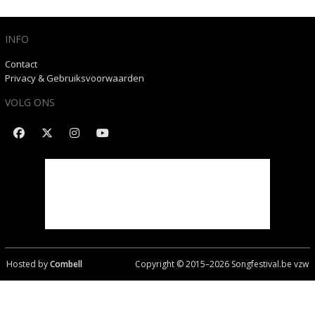
INFO
Contact
Privacy & Gebruiksvoorwaarden
VOLG ONS
Hosted by
Combell
Copyright © 2015–
2026
Songfestival.be vzw