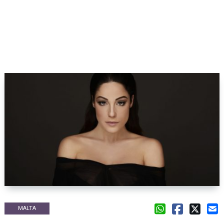
MALTA