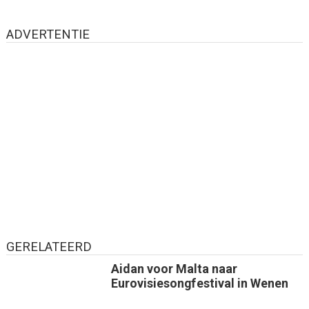
ADVERTENTIE
GERELATEERD
Aidan voor Malta naar
Eurovisiesongfestival in Wenen