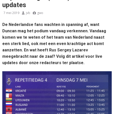
updates
7 mei 2019
jvb
gwo
De Nederlandse fans wachten in spanning af, want
Duncan mag het podium vandaag verkennen. Vandaag
komen we te weten of het team van Nederland naast
een sterk lied, ook met een even krachtige act komt
aanzetten. En wat heeft Rus Sergey Lazarev
meegebracht naar de zaal? Volg dit artikel voor live
updates door onze redacteurs ter plaatse.