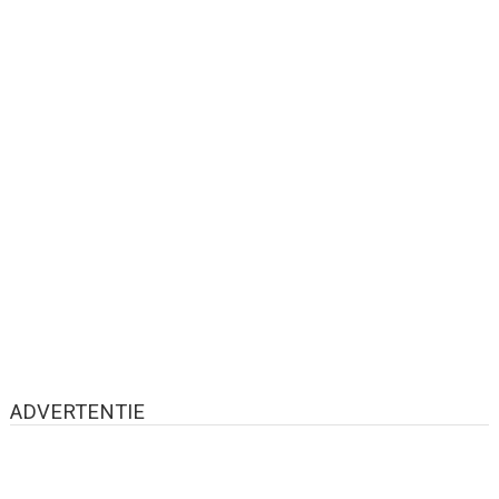
ADVERTENTIE