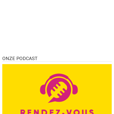
ONZE PODCAST