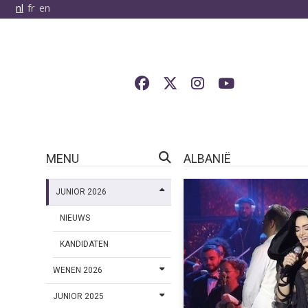
nl
fr
en
MENU
ALBANIË
JUNIOR 2026
NIEUWS
KANDIDATEN
WENEN 2026
JUNIOR 2025