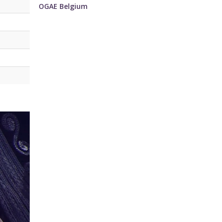
OGAE Belgium