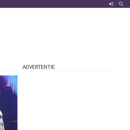
ADVERTENTIE