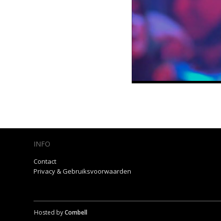
INFO
Contact
Privacy & Gebruiksvoorwaarden
Hosted by
Combell