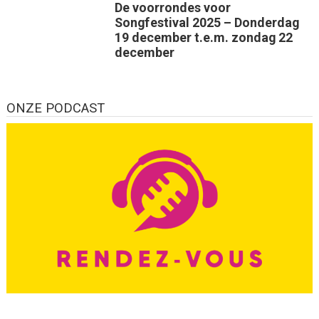
De voorrondes voor
Songfestival 2025 – Donderdag
19 december t.e.m. zondag 22
december
ONZE PODCAST