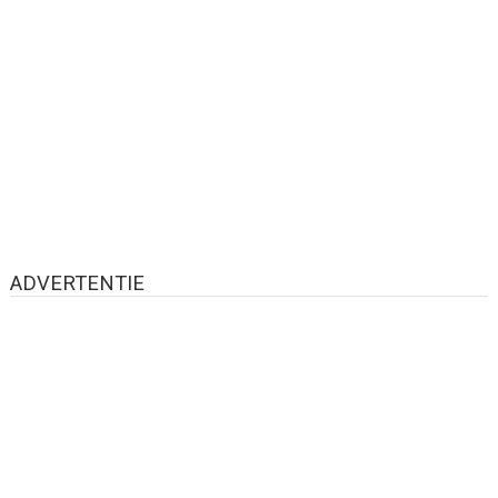
ADVERTENTIE