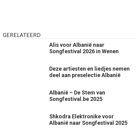
GERELATEERD
Alis voor Albanië naar
Songfestival 2026 in Wenen
Deze artiesten en liedjes nemen
deel aan preselectie Albanië
Albanië – De Stem van
Songfestival.be 2025
Shkodra Elektronike voor
Albanië naar Songfestival 2025