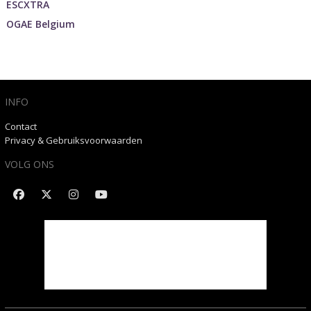
ESCXTRA
OGAE Belgium
INFO
Contact
Privacy & Gebruiksvoorwaarden
VOLG ONS