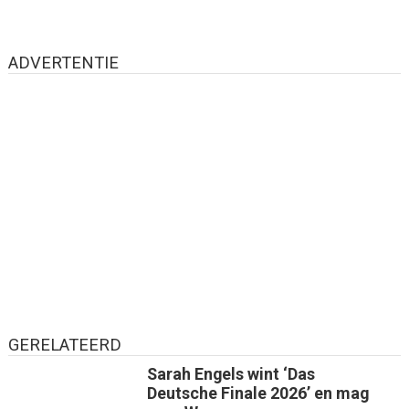
ADVERTENTIE
GERELATEERD
Sarah Engels wint ‘Das
Deutsche Finale 2026’ en mag