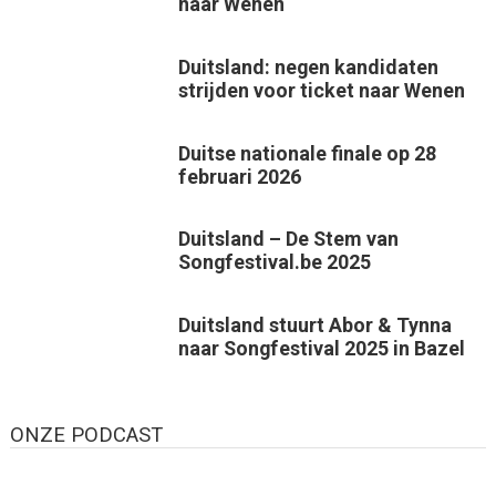
naar Wenen
Duitsland: negen kandidaten
strijden voor ticket naar Wenen
Duitse nationale finale op 28
februari 2026
Duitsland – De Stem van
Songfestival.be 2025
Duitsland stuurt Abor & Tynna
naar Songfestival 2025 in Bazel
ONZE PODCAST