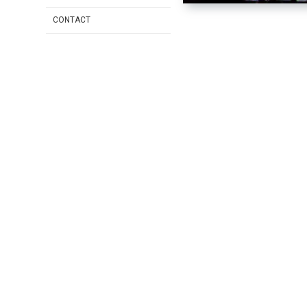
CONTACT