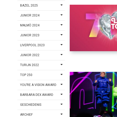
BAZEL 2025
JUNIOR 2024
MALMÖ 2024
JUNIOR 2023
LIVERPOOL 2023
JUNIOR 2022
TURIJN 2022
TOP 250
YOU’RE A VISION AWARD
BARBARA DEX AWARD
GESCHIEDENIS
ARCHIEF