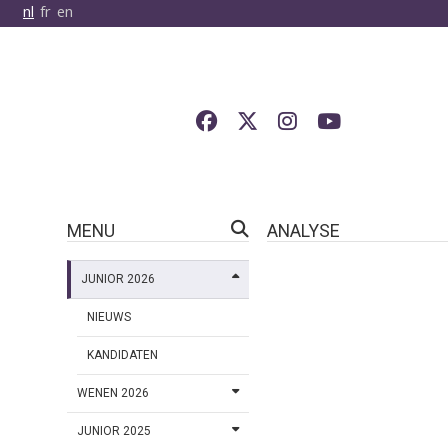
nl
fr
en
MENU
ANALYSE
JUNIOR 2026
NIEUWS
KANDIDATEN
WENEN 2026
JUNIOR 2025