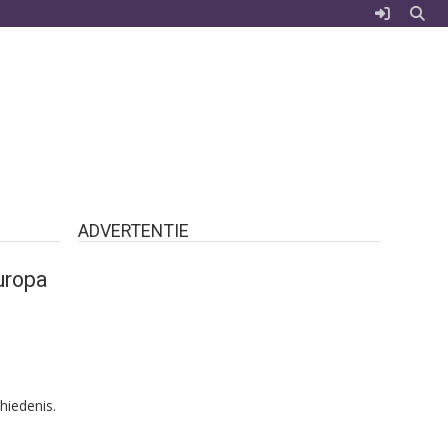
ADVERTENTIE
uropa
hiedenis.