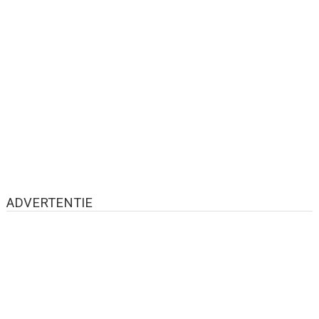
ADVERTENTIE