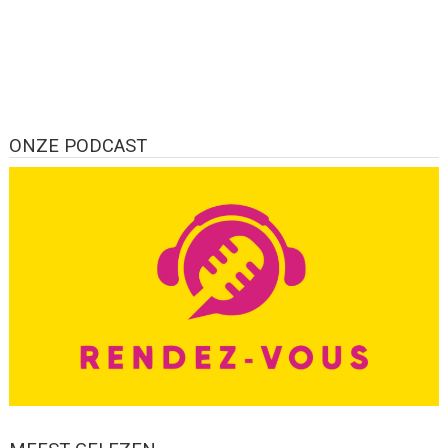
ONZE PODCAST