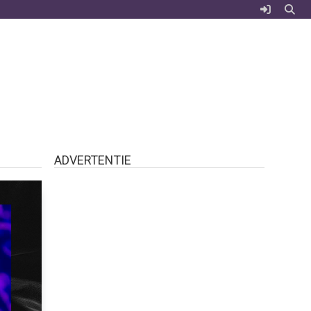
ADVERTENTIE