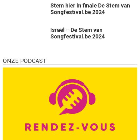
Stem hier in finale De Stem van
Songfestival.be 2024
Israël – De Stem van
Songfestival.be 2024
ONZE PODCAST