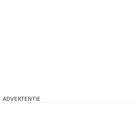
ADVERTENTIE