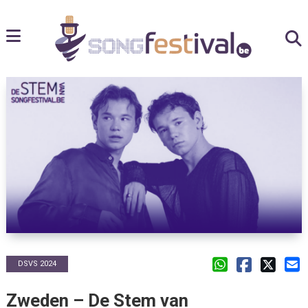
DSVS 2024
Zweden – De Stem van