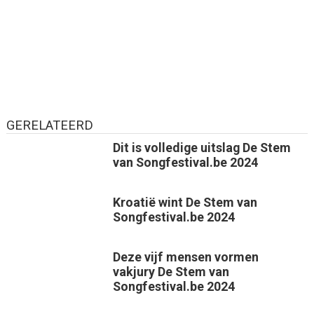
GERELATEERD
Dit is volledige uitslag De Stem
van Songfestival.be 2024
Kroatië wint De Stem van
Songfestival.be 2024
Deze vijf mensen vormen
vakjury De Stem van
Songfestival.be 2024