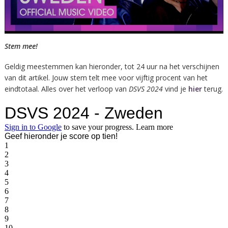
Stem mee!
Geldig meestemmen kan hieronder, tot 24 uur na het verschijnen
van dit artikel. Jouw stem telt mee voor vijftig procent van het
eindtotaal. Alles over het verloop van
DSVS 2024
vind je
hier
terug.