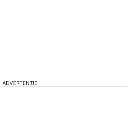
ADVERTENTIE