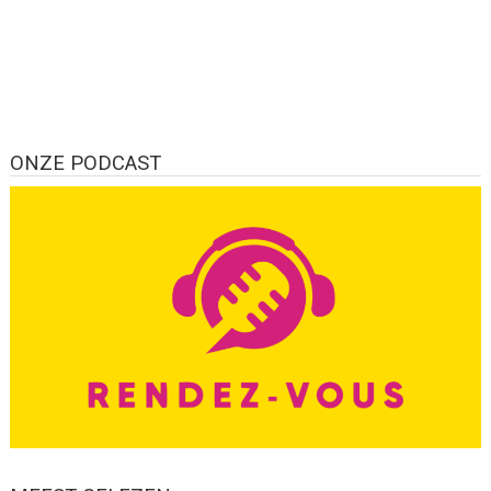
ONZE PODCAST