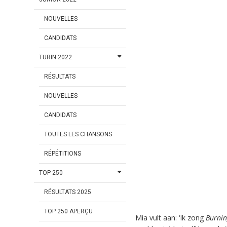
NOUVELLES
CANDIDATS
TURIN 2022
RÉSULTATS
NOUVELLES
CANDIDATS
TOUTES LES CHANSONS
RÉPÉTITIONS
TOP 250
RÉSULTATS 2025
TOP 250 APERÇU
Mia vult aan: ‘Ik zong
Burnin