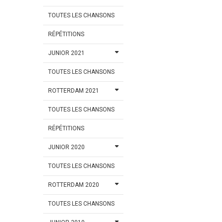
TOUTES LES CHANSONS
RÉPÉTITIONS
JUNIOR 2021
TOUTES LES CHANSONS
ROTTERDAM 2021
TOUTES LES CHANSONS
RÉPÉTITIONS
JUNIOR 2020
TOUTES LES CHANSONS
ROTTERDAM 2020
TOUTES LES CHANSONS