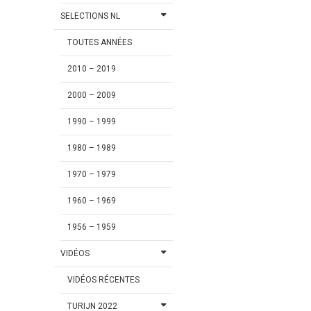
SELECTIONS NL
TOUTES ANNÉES
2010 – 2019
2000 – 2009
1990 – 1999
1980 – 1989
1970 – 1979
1960 – 1969
1956 – 1959
VIDÉOS
VIDÉOS RÉCENTES
TURIJN 2022