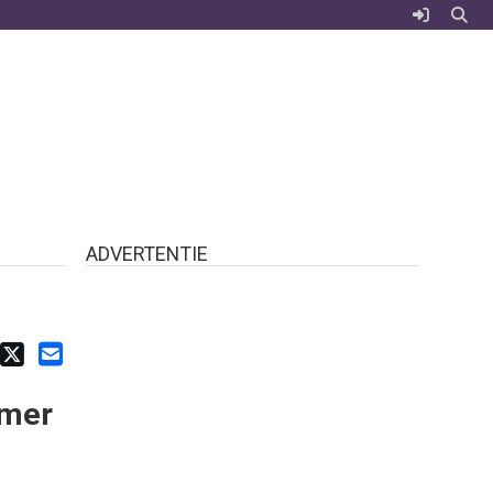
ADVERTENTIE
mmer