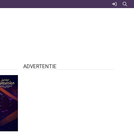
ADVERTENTIE