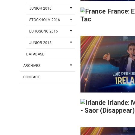
JUNIOR 2016
France: E
Tac
STOCKHOLM 2016
EUROSONG 2016
JUNIOR 2015
DATABASE
ARCHIVES
CONTACT
Irlande: 
- Saor (Disappear)