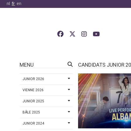
nl
fr
en
MENU
CANDIDATS JUNIOR 2
JUNIOR 2026
VIENNE 2026
JUNIOR 2025
BÂLE 2025
JUNIOR 2024