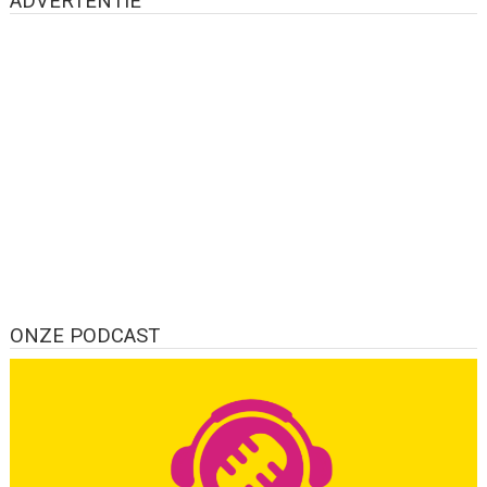
ADVERTENTIE
ONZE PODCAST