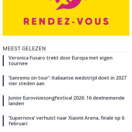
MEEST GELEZEN
Veronica Fusaro trekt door Europa met eigen
tournee
‘Sanremo on tour’: Italiaanse wedstrijd doet in 2027
vier steden aan
Junior Eurovisiesongfestival 2026: 16 deelnemende
landen
‘Supernova’ verhuist naar Xiaomi Arena, finale op 6
februari