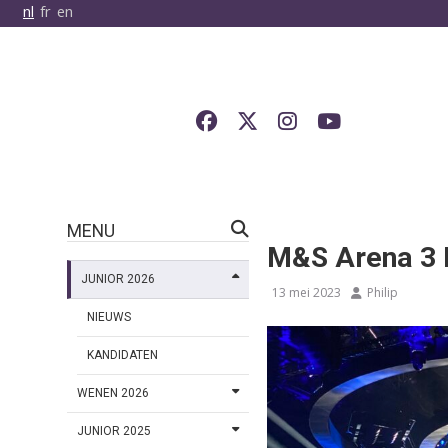
nl
fr
en
MENU
M&S Arena 3 L
JUNIOR 2026
13 mei 2023
Philip
NIEUWS
KANDIDATEN
WENEN 2026
JUNIOR 2025