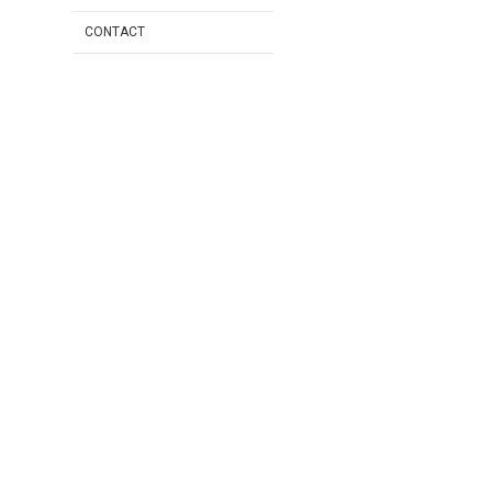
CONTACT