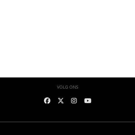
VOLG ONS