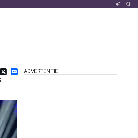
ADVERTENTIE
s