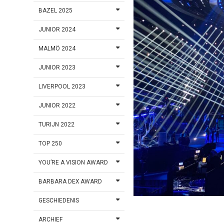
BAZEL 2025
JUNIOR 2024
MALMÖ 2024
JUNIOR 2023
LIVERPOOL 2023
JUNIOR 2022
TURIJN 2022
TOP 250
YOU’RE A VISION AWARD
BARBARA DEX AWARD
GESCHIEDENIS
ARCHIEF