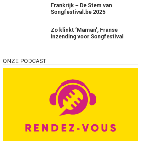
Frankrijk – De Stem van
Songfestival.be 2025
Zo klinkt ‘Maman’, Franse
inzending voor Songfestival
ONZE PODCAST