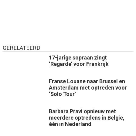
GERELATEERD
17-jarige sopraan zingt
‘Regarde’ voor Frankrijk
Franse Louane naar Brussel en
Amsterdam met optreden voor
‘Solo Tour’
Barbara Pravi opnieuw met
meerdere optredens in België,
één in Nederland