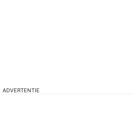
ADVERTENTIE