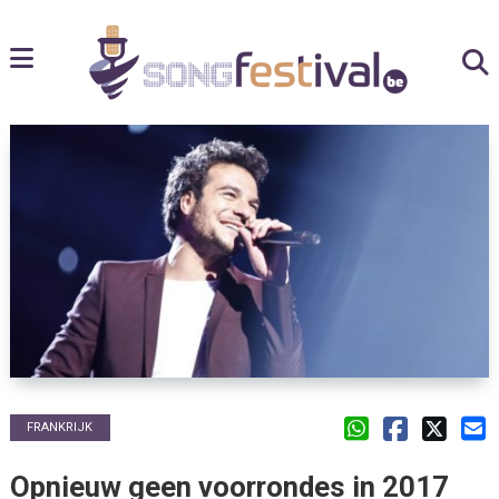
FRANKRIJK
Opnieuw geen voorrondes in 2017