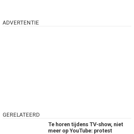
ADVERTENTIE
GERELATEERD
Te horen tijdens TV-show, niet
meer op YouTube: protest