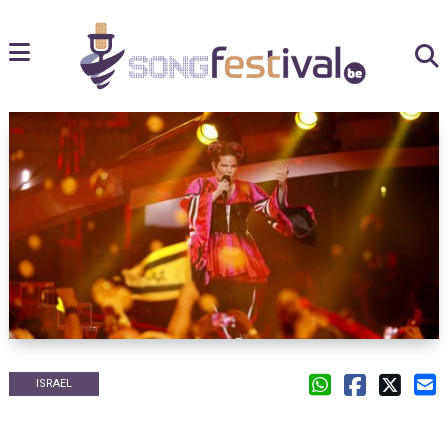
ISRAEL