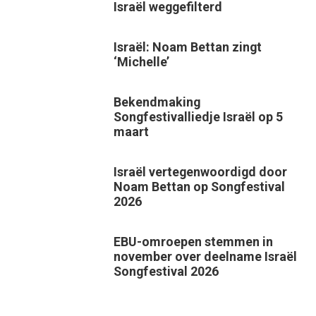
Israël weggefilterd
Israël: Noam Bettan zingt
‘Michelle’
Bekendmaking
Songfestivalliedje Israël op 5
maart
Israël vertegenwoordigd door
Noam Bettan op Songfestival
2026
EBU-omroepen stemmen in
november over deelname Israël
Songfestival 2026