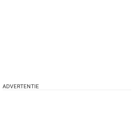
ADVERTENTIE