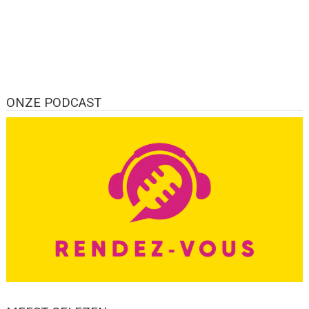
ONZE PODCAST