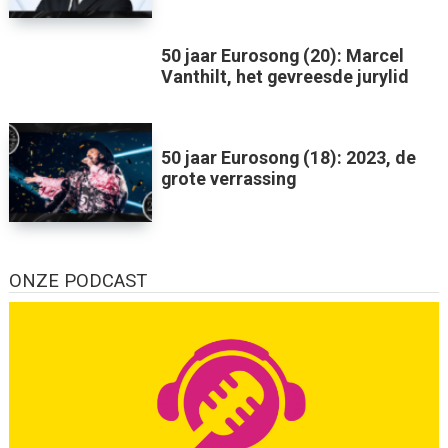
50 jaar Eurosong (20): Marcel
Vanthilt, het gevreesde jurylid
50 jaar Eurosong (18): 2023, de
grote verrassing
ONZE PODCAST