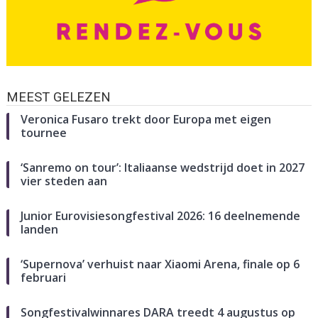
MEEST GELEZEN
Veronica Fusaro trekt door Europa met eigen
tournee
‘Sanremo on tour’: Italiaanse wedstrijd doet in 2027
vier steden aan
Junior Eurovisiesongfestival 2026: 16 deelnemende
landen
‘Supernova’ verhuist naar Xiaomi Arena, finale op 6
februari
Songfestivalwinnares DARA treedt 4 augustus op