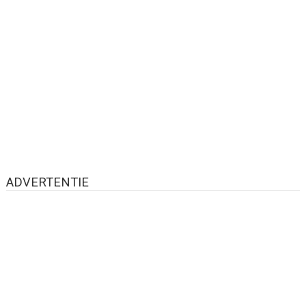
ADVERTENTIE