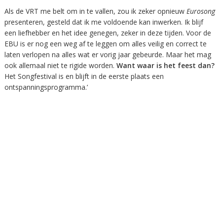
Als de VRT me belt om in te vallen, zou ik zeker opnieuw
Eurosong
presenteren, gesteld dat ik me voldoende kan inwerken. Ik blijf
een liefhebber en het idee genegen, zeker in deze tijden. Voor de
EBU is er nog een weg af te leggen om alles veilig en correct te
laten verlopen na alles wat er vorig jaar gebeurde. Maar het mag
ook allemaal niet te rigide worden.
Want waar is het feest dan?
Het Songfestival is en blijft in de eerste plaats een
ontspanningsprogramma.’