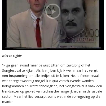
Niet te rigide
‘Ik ga geen avond meer bewust zitten om
Eurosong
of het
Songfestival te kijken. Als ik vrij ben kijk ik wel, maar
het vergt
een inspanning
om alle liedjes uit te kijken. Het is fenomenaal
wat er tegenwoordig mogelijk is qua verschuivende wanden,
hologrammen en lichttechnologieën, het Songfestival is vaak een
trendsetter op gebied van technische mogelijkheden in de visuele
sector! Maar het lied verzuipt soms wat in de vormgeving op die
manier.