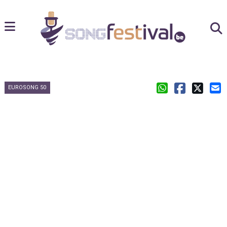
EUROSONG 50