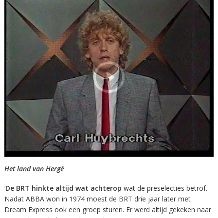
Het land van Hergé
‘
De BRT hinkte altijd wat achterop
wat de preselecties betrof.
Nadat ABBA won in 1974 moest de BRT drie jaar later met
Dream Express ook een groep sturen. Er werd altijd gekeken naar