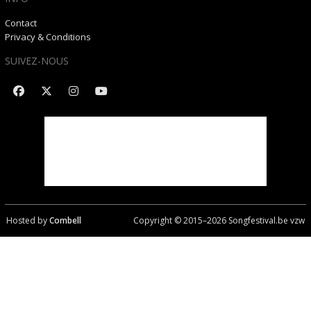
Contact
Privacy & Conditions
SUIVEZ-NOUS
Hosted by
Combell
Copyright © 2015–
2026
Songfestival.be vzw