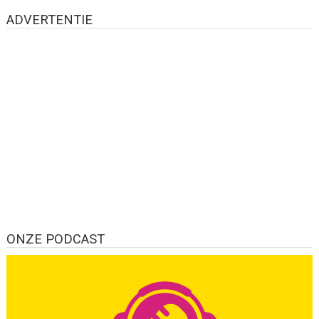
ADVERTENTIE
ONZE PODCAST