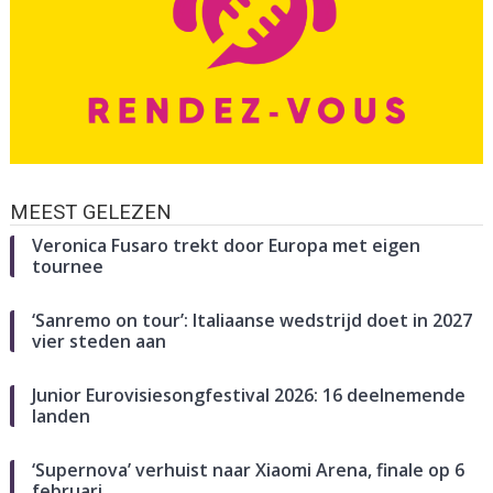
MEEST GELEZEN
Veronica Fusaro trekt door Europa met eigen
tournee
‘Sanremo on tour’: Italiaanse wedstrijd doet in 2027
vier steden aan
Junior Eurovisiesongfestival 2026: 16 deelnemende
landen
‘Supernova’ verhuist naar Xiaomi Arena, finale op 6
februari