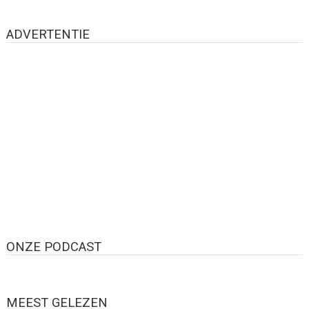
ADVERTENTIE
ONZE PODCAST
MEEST GELEZEN