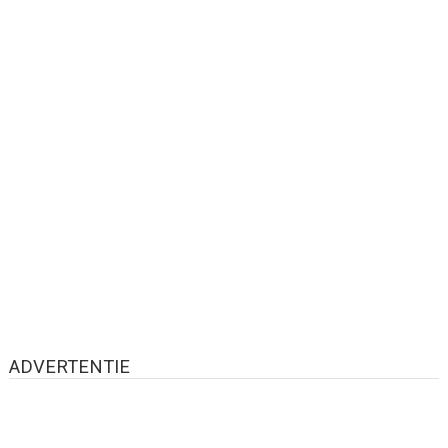
ADVERTENTIE