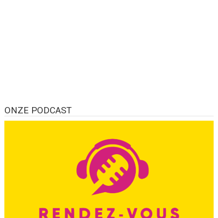
ONZE PODCAST