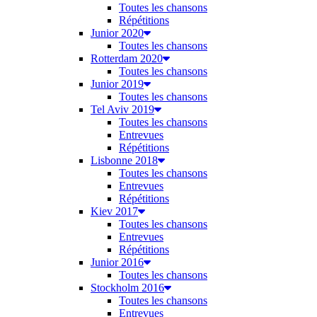
Toutes les chansons
Répétitions
Junior 2020
Toutes les chansons
Rotterdam 2020
Toutes les chansons
Junior 2019
Toutes les chansons
Tel Aviv 2019
Toutes les chansons
Entrevues
Répétitions
Lisbonne 2018
Toutes les chansons
Entrevues
Répétitions
Kiev 2017
Toutes les chansons
Entrevues
Répétitions
Junior 2016
Toutes les chansons
Stockholm 2016
Toutes les chansons
Entrevues