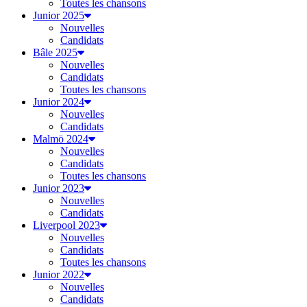
Toutes les chansons
Junior 2025
Nouvelles
Candidats
Bâle 2025
Nouvelles
Candidats
Toutes les chansons
Junior 2024
Nouvelles
Candidats
Malmö 2024
Nouvelles
Candidats
Toutes les chansons
Junior 2023
Nouvelles
Candidats
Liverpool 2023
Nouvelles
Candidats
Toutes les chansons
Junior 2022
Nouvelles
Candidats