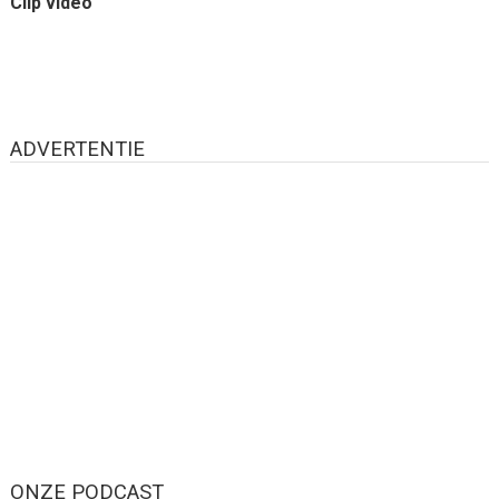
Clip vidéo
ADVERTENTIE
ONZE PODCAST