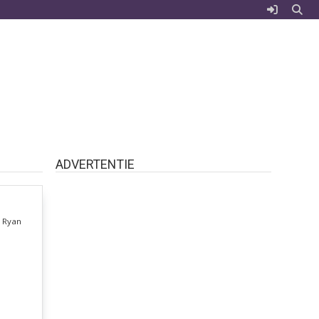
ADVERTENTIE
n Ryan