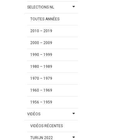
SELECTIONS NL
TOUTES ANNÉES
2010 – 2019
2000 – 2009
1990 – 1999
1980 – 1989
1970 – 1979
1960 – 1969
1956 – 1959
VIDÉOS
VIDÉOS RÉCENTES
TURIJN 2022