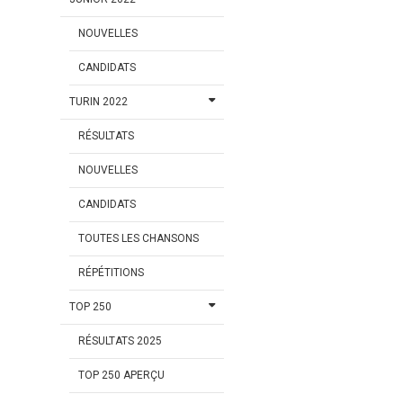
NOUVELLES
CANDIDATS
TURIN 2022
RÉSULTATS
NOUVELLES
CANDIDATS
TOUTES LES CHANSONS
RÉPÉTITIONS
TOP 250
RÉSULTATS 2025
TOP 250 APERÇU