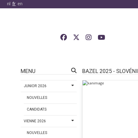
nl
fr
en
MENU
BAZEL 2025 - SLOVÉNI
JUNIOR 2026
NOUVELLES
CANDIDATS
VIENNE 2026
NOUVELLES