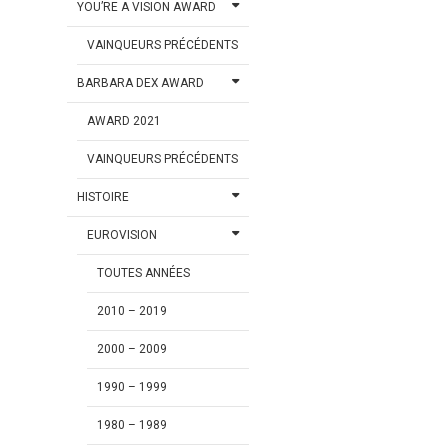
YOU’RE A VISION AWARD
VAINQUEURS PRÉCÉDENTS
BARBARA DEX AWARD
AWARD 2021
VAINQUEURS PRÉCÉDENTS
HISTOIRE
EUROVISION
TOUTES ANNÉES
2010 – 2019
2000 – 2009
1990 – 1999
1980 – 1989