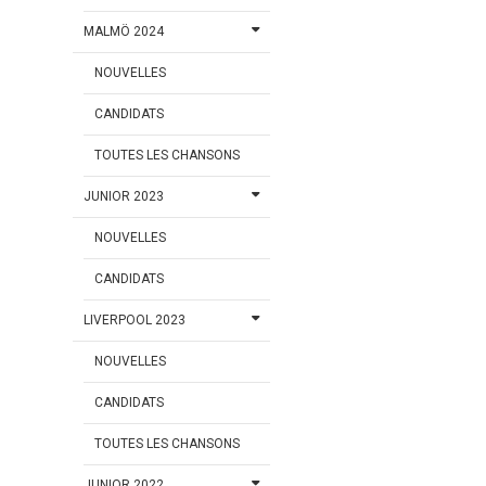
MALMÖ 2024
NOUVELLES
CANDIDATS
TOUTES LES CHANSONS
JUNIOR 2023
NOUVELLES
CANDIDATS
LIVERPOOL 2023
NOUVELLES
CANDIDATS
TOUTES LES CHANSONS
JUNIOR 2022