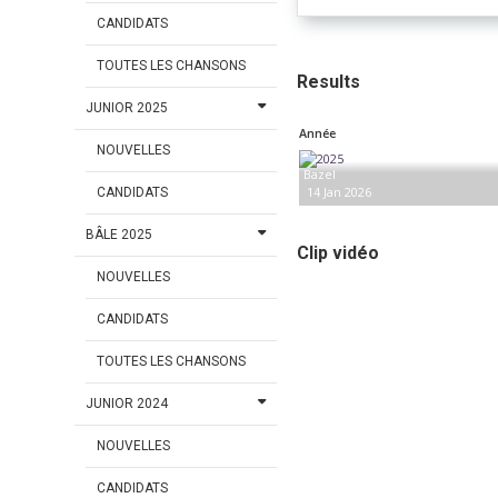
CANDIDATS
TOUTES LES CHANSONS
Results
JUNIOR 2025
Année
NOUVELLES
Bazel
14 Jan 2026
CANDIDATS
BÂLE 2025
Clip vidéo
NOUVELLES
CANDIDATS
TOUTES LES CHANSONS
JUNIOR 2024
NOUVELLES
CANDIDATS