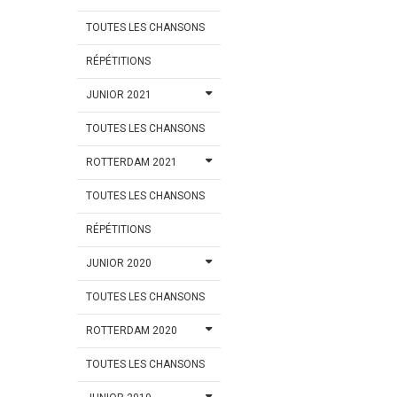
TOUTES LES CHANSONS
RÉPÉTITIONS
JUNIOR 2021
TOUTES LES CHANSONS
ROTTERDAM 2021
TOUTES LES CHANSONS
RÉPÉTITIONS
JUNIOR 2020
TOUTES LES CHANSONS
ROTTERDAM 2020
TOUTES LES CHANSONS