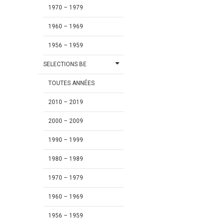
1970 – 1979
1960 – 1969
1956 – 1959
SELECTIONS BE
TOUTES ANNÉES
2010 – 2019
2000 – 2009
1990 – 1999
1980 – 1989
1970 – 1979
1960 – 1969
1956 – 1959