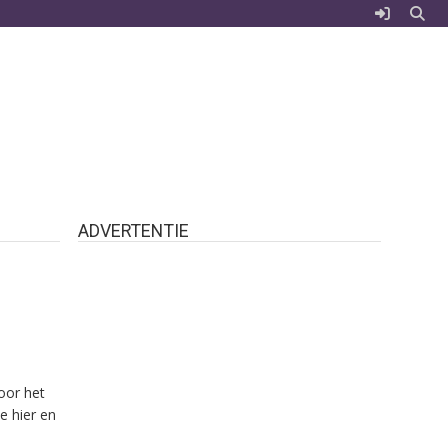
ADVERTENTIE
voor het
e hier en