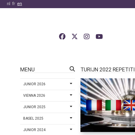
nl
fr
en
MENU
TURIJN 2022 REPETIT
JUNIOR 2026
VIENNA 2026
JUNIOR 2025
BASEL 2025
JUNIOR 2024