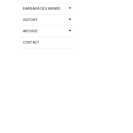
BARBARA DEX AWARD
HISTORY
ARCHIVE
CONTACT