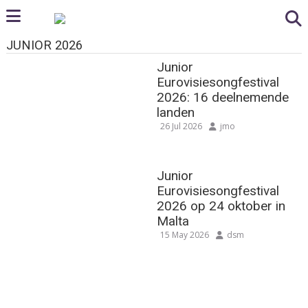
JUNIOR 2026
Junior
Eurovisiesongfestival
2026: 16 deelnemende
landen
26 Jul 2026
jmo
Junior
Eurovisiesongfestival
2026 op 24 oktober in
Malta
15 May 2026
dsm