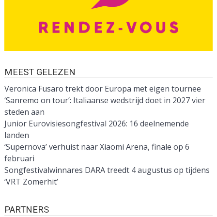
MEEST GELEZEN
Veronica Fusaro trekt door Europa met eigen tournee
‘Sanremo on tour’: Italiaanse wedstrijd doet in 2027 vier
steden aan
Junior Eurovisiesongfestival 2026: 16 deelnemende
landen
‘Supernova’ verhuist naar Xiaomi Arena, finale op 6
februari
Songfestivalwinnares DARA treedt 4 augustus op tijdens
‘VRT Zomerhit’
PARTNERS