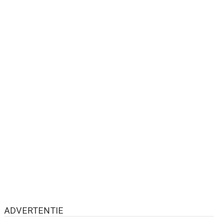
ADVERTENTIE