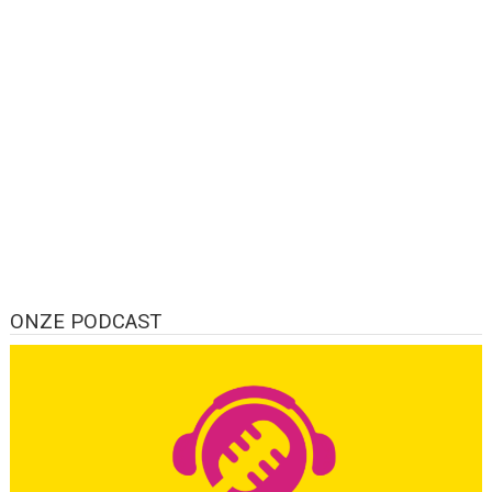
ONZE PODCAST