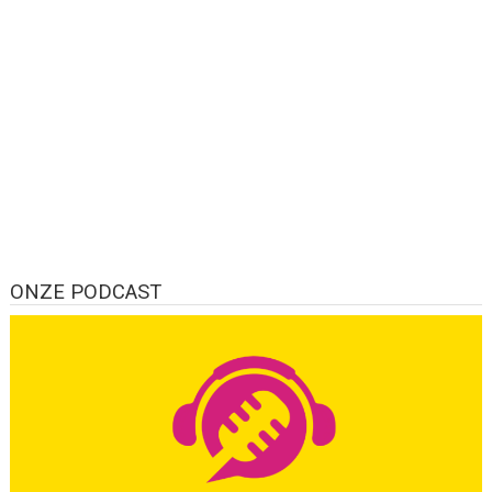
ONZE PODCAST