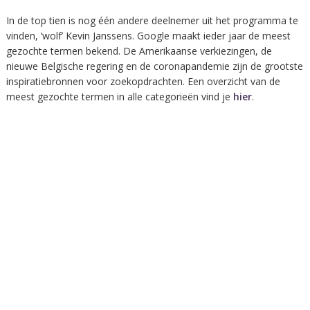
In de top tien is nog één andere deelnemer uit het programma te
vinden, ‘wolf’ Kevin Janssens. Google maakt ieder jaar de meest
gezochte termen bekend. De Amerikaanse verkiezingen, de
nieuwe Belgische regering en de coronapandemie zijn de grootste
inspiratiebronnen voor zoekopdrachten. Een overzicht van de
meest gezochte termen in alle categorieën vind je
hier
.