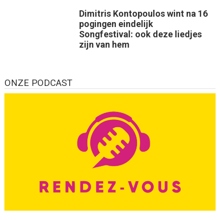
Dimitris Kontopoulos wint na 16
pogingen eindelijk
Songfestival: ook deze liedjes
zijn van hem
ONZE PODCAST