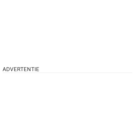
ADVERTENTIE