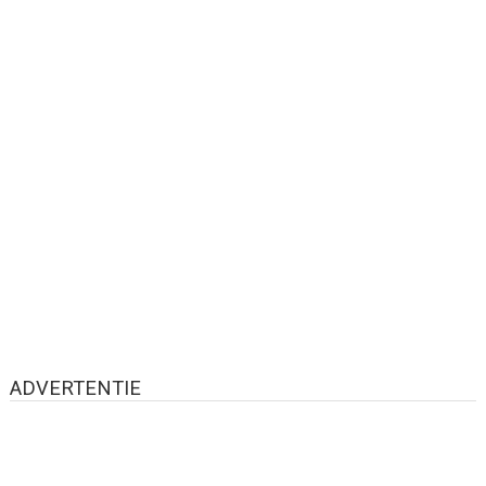
ADVERTENTIE