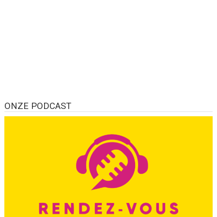
ONZE PODCAST