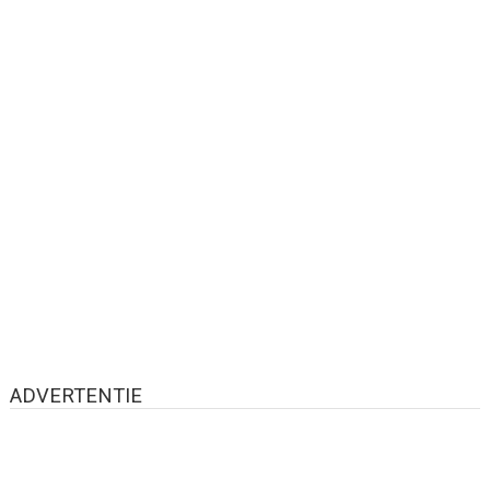
ADVERTENTIE