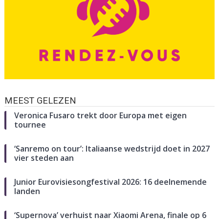
MEEST GELEZEN
Veronica Fusaro trekt door Europa met eigen
tournee
‘Sanremo on tour’: Italiaanse wedstrijd doet in 2027
vier steden aan
Junior Eurovisiesongfestival 2026: 16 deelnemende
landen
‘Supernova’ verhuist naar Xiaomi Arena, finale op 6