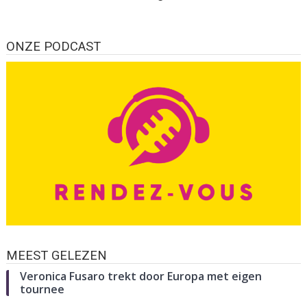
ONZE PODCAST
MEEST GELEZEN
Veronica Fusaro trekt door Europa met eigen
tournee