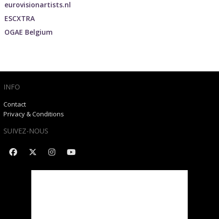
eurovisionartists.nl
ESCXTRA
OGAE Belgium
INFO
Contact
Privacy & Conditions
SUIVEZ-NOUS