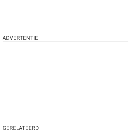
ADVERTENTIE
GERELATEERD