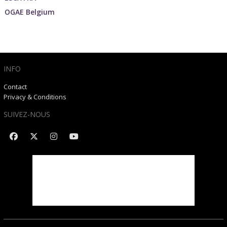
OGAE Belgium
INFO
Contact
Privacy & Conditions
SUIVEZ-NOUS