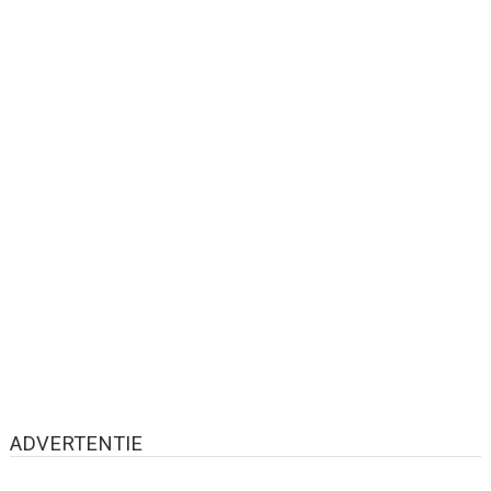
ADVERTENTIE