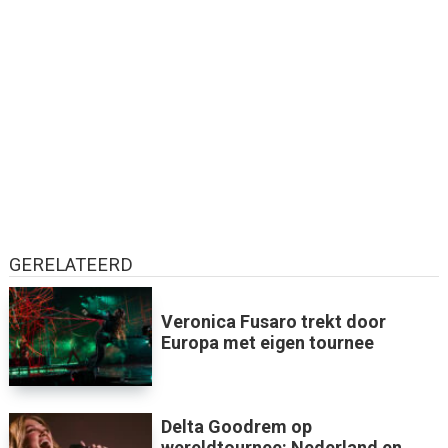
GERELATEERD
Veronica Fusaro trekt door
Europa met eigen tournee
Delta Goodrem op
wereldtournee: Nederland en