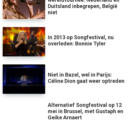
Duitsland inbegrepen, België
niet
In 2013 op Songfestival, nu
overleden: Bonnie Tyler
Niet in Bazel, wel in Parijs:
Céline Dion gaat weer optreden
Alternatief Songfestival op 12
mei in Brussel, met Gustaph en
Geike Arnaert