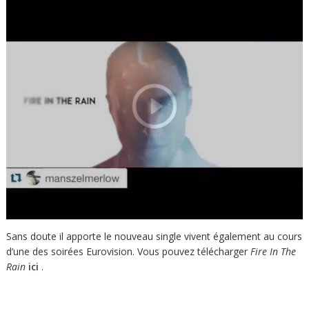
Sans doute il apporte le nouveau single vivent également au cours
d’une des soirées Eurovision. Vous pouvez télécharger
Fire In The
Rain
ici
.