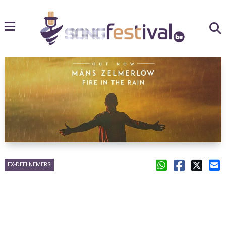
EX-DEELNEMERS