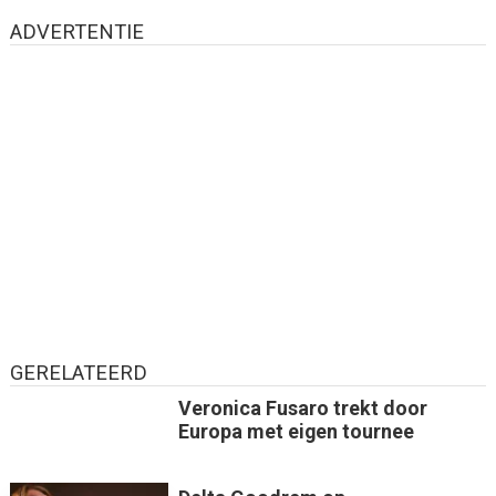
ADVERTENTIE
GERELATEERD
Veronica Fusaro trekt door
Europa met eigen tournee