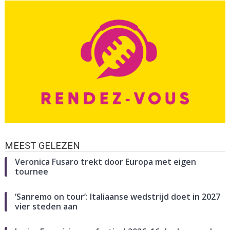
MEEST GELEZEN
Veronica Fusaro trekt door Europa met eigen
tournee
‘Sanremo on tour’: Italiaanse wedstrijd doet in 2027
vier steden aan