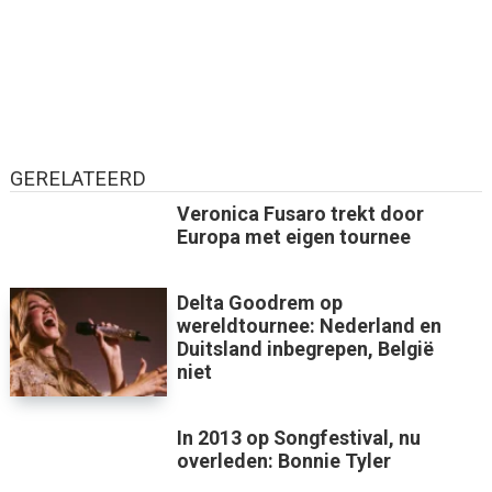
GERELATEERD
Veronica Fusaro trekt door
Europa met eigen tournee
Delta Goodrem op
wereldtournee: Nederland en
Duitsland inbegrepen, België
niet
In 2013 op Songfestival, nu
overleden: Bonnie Tyler