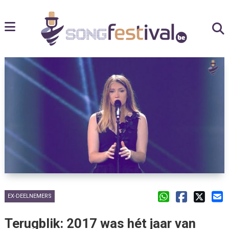
EX-DEELNEMERS
Terugblik: 2017 was hét jaar van