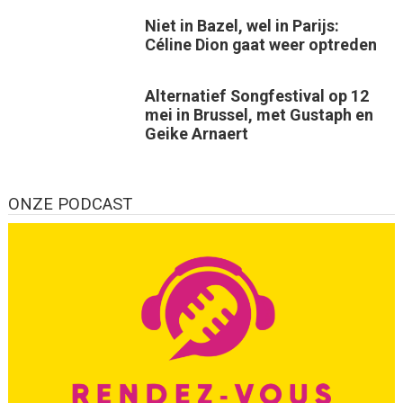
Niet in Bazel, wel in Parijs:
Céline Dion gaat weer optreden
Alternatief Songfestival op 12
mei in Brussel, met Gustaph en
Geike Arnaert
ONZE PODCAST