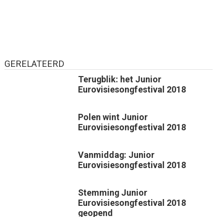
GERELATEERD
Terugblik: het Junior
Eurovisiesongfestival 2018
Polen wint Junior
Eurovisiesongfestival 2018
Vanmiddag: Junior
Eurovisiesongfestival 2018
Stemming Junior
Eurovisiesongfestival 2018
geopend