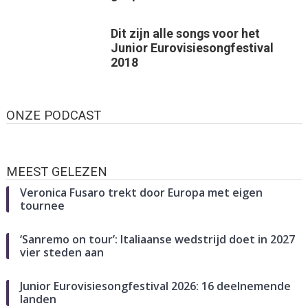
Dit zijn alle songs voor het
Junior Eurovisiesongfestival
2018
ONZE PODCAST
MEEST GELEZEN
Veronica Fusaro trekt door Europa met eigen
tournee
‘Sanremo on tour’: Italiaanse wedstrijd doet in 2027
vier steden aan
Junior Eurovisiesongfestival 2026: 16 deelnemende
landen