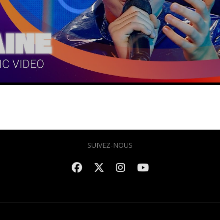
SUIVEZ-NOUS