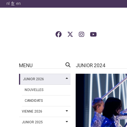
nl
fr
en
MENU
JUNIOR 2024
JUNIOR 2026
NOUVELLES
CANDIDATS
VIENNE 2026
JUNIOR 2025