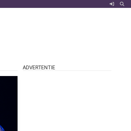
ADVERTENTIE