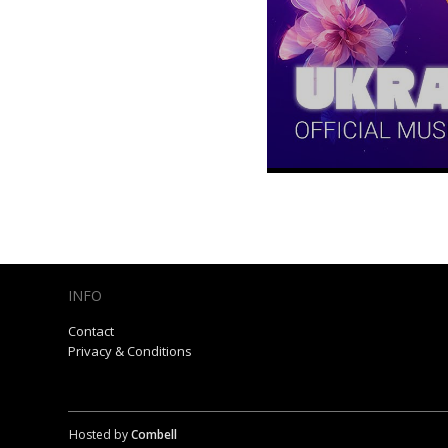
INFO
Contact
Privacy & Conditions
Hosted by
Combell