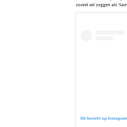
zoveel wil zeggen als ‘Sam
Dit bericht op Instagra