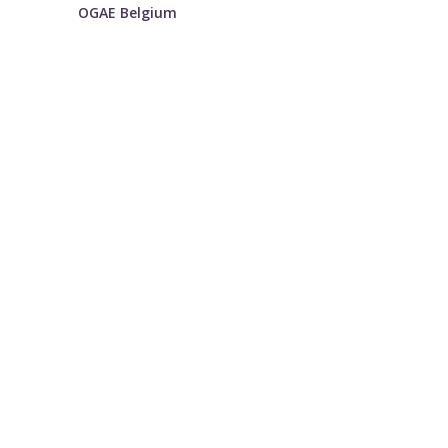
OGAE Belgium