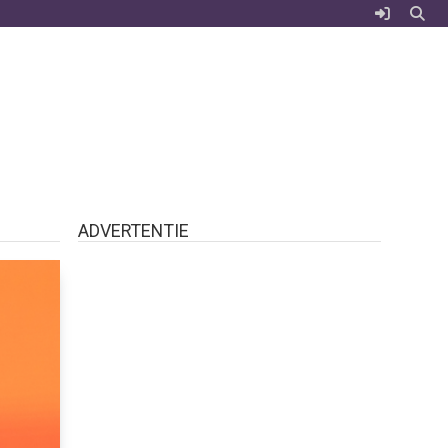
ADVERTENTIE