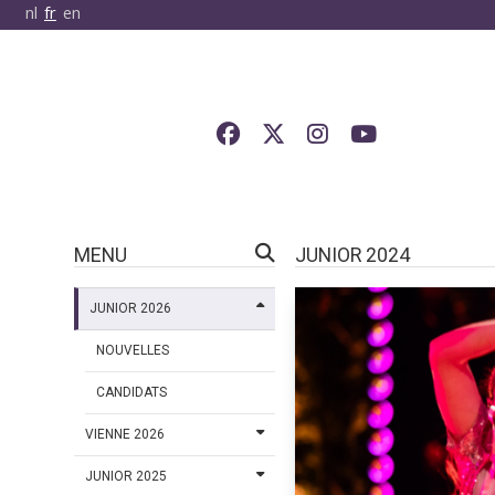
nl
fr
en
MENU
JUNIOR 2024
JUNIOR 2026
NOUVELLES
CANDIDATS
VIENNE 2026
JUNIOR 2025