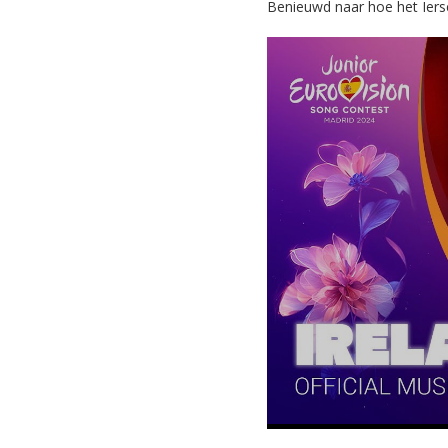
Benieuwd naar hoe het Ierse