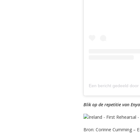
Blik op de repetitie van Enya
Bron: Corinne Cumming – 