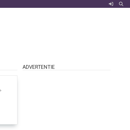
ADVERTENTIE
-