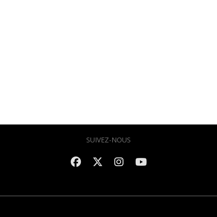
SUIVEZ-NOUS