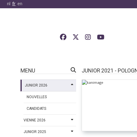
nl
fr
en
MENU
JUNIOR 2021 - POLOG
JUNIOR 2026
NOUVELLES
CANDIDATS
VIENNE 2026
JUNIOR 2025