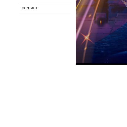
CONTACT