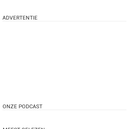
ADVERTENTIE
ONZE PODCAST