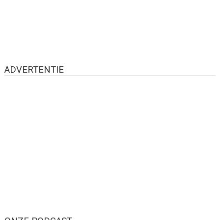
ADVERTENTIE