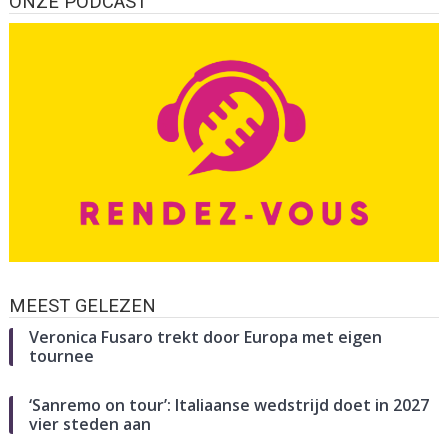
ONZE PODCAST
MEEST GELEZEN
Veronica Fusaro trekt door Europa met eigen
tournee
‘Sanremo on tour’: Italiaanse wedstrijd doet in 2027
vier steden aan