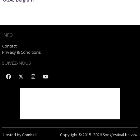
INFO
Contact
Privacy & Conditions
SUIVEZ-NOUS
Hosted by
Combell
Copyright © 2015–
2026
Songfestival.be vzw