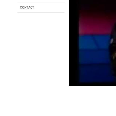
CONTACT