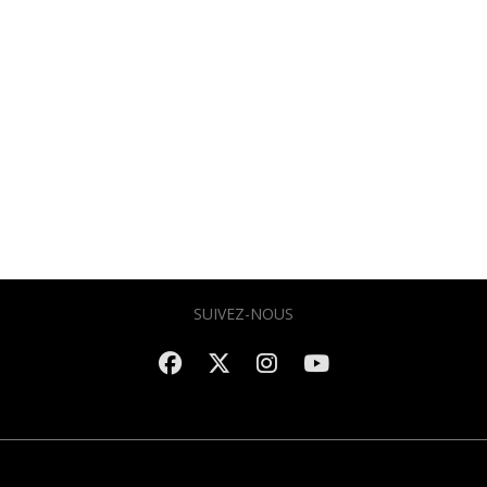
SUIVEZ-NOUS