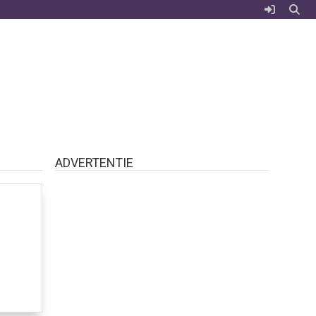
ADVERTENTIE